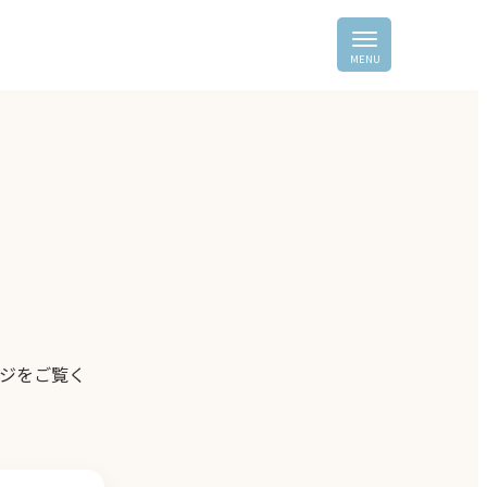
ジをご覧く