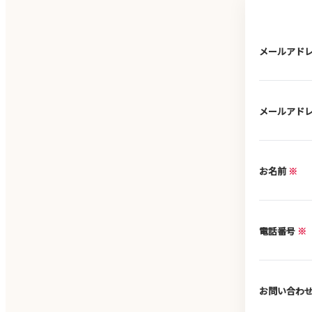
メールアド
メールアド
お名前
電話番号
お問い合わ