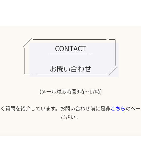
CONTACT
お問い合わせ
(メール対応時間9時〜17時)
だく質問を紹介しています。お問い合わせ前に是非
こちら
のペー
ださい。