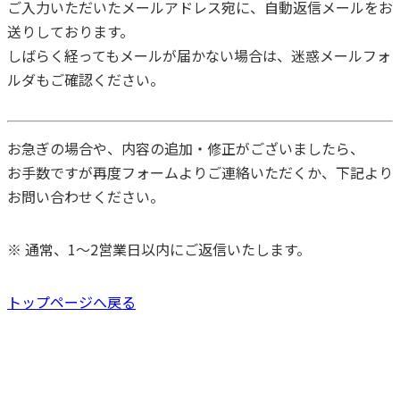
ご入力いただいたメールアドレス宛に、自動返信メールをお
送りしております。
しばらく経ってもメールが届かない場合は、迷惑メールフォ
ルダもご確認ください。
お急ぎの場合や、内容の追加・修正がございましたら、
お手数ですが再度フォームよりご連絡いただくか、下記より
お問い合わせください。
※ 通常、1〜2営業日以内にご返信いたします。
トップページへ戻る