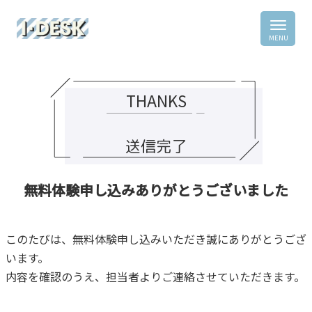
THANKS
送信完了
無料体験申し込みありがとうございました
このたびは、無料体験申し込みいただき誠にありがとうござ
います。
内容を確認のうえ、担当者よりご連絡させていただきます。